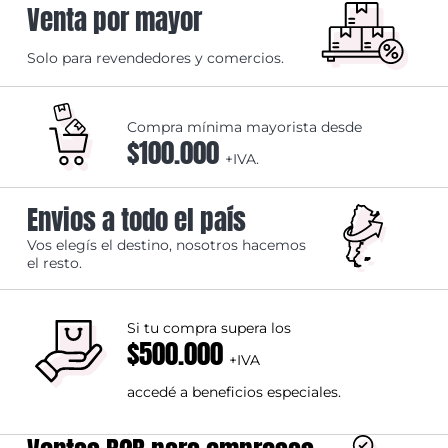
Venta por mayor
Solo para revendedores y comercios.
Compra mínima mayorista desde
$100.000
+IVA.
Envios a todo el país
Vos elegís el destino, nosotros hacemos
el resto.
Si tu compra supera los
$500.000
+IVA
accedé a beneficios especiales.