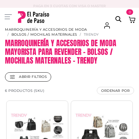
PAGA EN 3 CUOTAS CON VISA O MASTER
0
MARROQUINERÍA Y ACCESORIOS DE MODA
BOLSOS / MOCHILAS MATERNALES
TRENDY
MARROQUINERÍA Y ACCESORIOS DE MODA
MAYORISTA PARA REVENDER – BOLSOS /
MOCHILAS MATERNALES – TRENDY
ABRIR FILTROS
6 PRODUCTOS (SKU)
ORDENAR POR