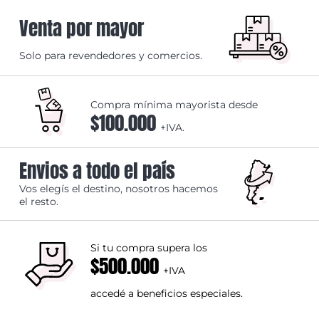
Venta por mayor
Solo para revendedores y comercios.
Compra mínima mayorista desde
$100.000
+IVA.
Envios a todo el país
Vos elegís el destino, nosotros hacemos
el resto.
Si tu compra supera los
$500.000
+IVA
accedé a beneficios especiales.