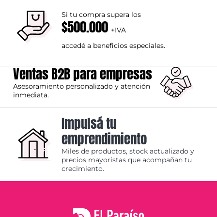
Si tu compra supera los
$500.000
+IVA
accedé a beneficios especiales.
Ventas B2B para empresas
Asesoramiento personalizado y atención
inmediata.
Impulsá tu
emprendimiento
Miles de productos, stock actualizado y
precios mayoristas que acompañan tu
crecimiento.