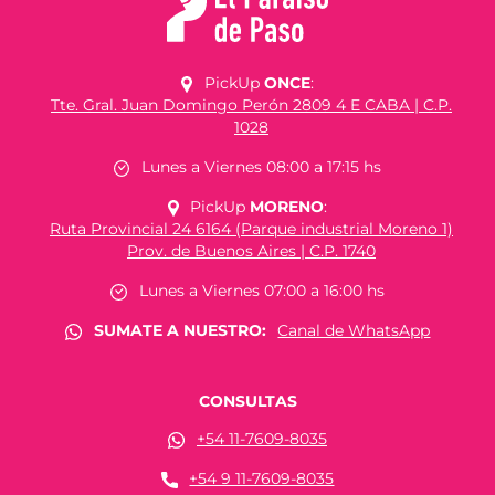
PickUp
ONCE
:
Tte. Gral. Juan Domingo Perón 2809 4 E CABA | C.P.
1028
Lunes a Viernes 08:00 a 17:15 hs
PickUp
MORENO
:
Ruta Provincial 24 6164 (Parque industrial Moreno 1)
Prov. de Buenos Aires | C.P. 1740
Lunes a Viernes 07:00 a 16:00 hs
SUMATE A NUESTRO:
Canal de WhatsApp
CONSULTAS
+54 11-7609-8035
+54 9 11-7609-8035