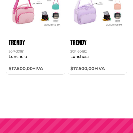
TRENDY
TRENDY
20P-30181
20P-30182
Lunchera
Lunchera
$17.500,00+IVA
$17.500,00+IVA