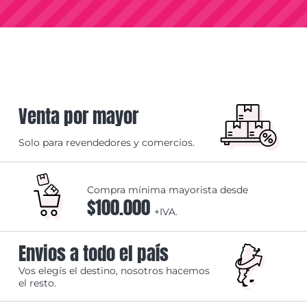
Venta por mayor
Solo para revendedores y comercios.
Compra mínima mayorista desde
$100.000
+IVA.
Envios a todo el país
Vos elegís el destino, nosotros hacemos
el resto.