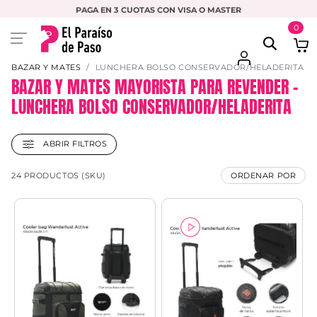
PAGA EN 3 CUOTAS CON VISA O MASTER
0
BAZAR Y MATES
LUNCHERA BOLSO CONSERVADOR/HELADERITA
BAZAR Y MATES MAYORISTA PARA REVENDER –
LUNCHERA BOLSO CONSERVADOR/HELADERITA
ABRIR FILTROS
24 PRODUCTOS (SKU)
ORDENAR POR