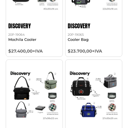
DISCOVERY
DISCOVERY
20P-19064
20P-19065
Mochila Cooler
Cooler Bag
$27.400,00+IVA
$23.700,00+IVA