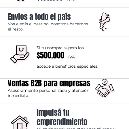
Envios a todo el país
Vos elegís el destino, nosotros hacemos
el resto.
Si tu compra supera los
$500.000
+IVA
accedé a beneficios especiales.
Ventas B2B para empresas
Asesoramiento personalizado y atención
inmediata.
Impulsá tu
emprendimiento