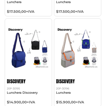
Lunchera
Lunchera
$17.500,00+IVA
$17.500,00+IVA
DISCOVERY
DISCOVERY
20P-30195
20P-30196
Lunchera Discovery
Lunchera
$14.900,00+IVA
$15.900,00+IVA