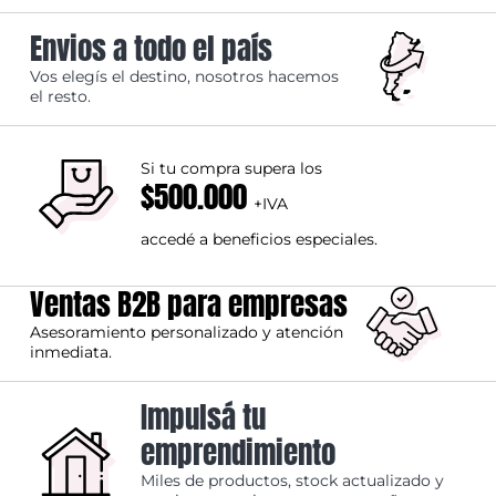
Envios a todo el país
Vos elegís el destino, nosotros hacemos
el resto.
Si tu compra supera los
$500.000
+IVA
accedé a beneficios especiales.
Ventas B2B para empresas
Asesoramiento personalizado y atención
inmediata.
Impulsá tu
emprendimiento
Miles de productos, stock actualizado y