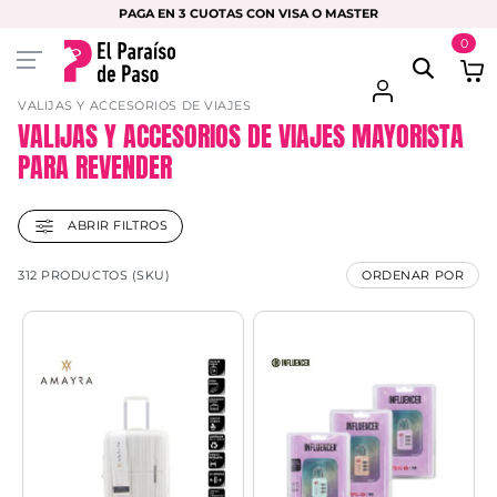
PAGA EN 3 CUOTAS CON VISA O MASTER
0
VALIJAS Y ACCESORIOS DE VIAJES
VALIJAS Y ACCESORIOS DE VIAJES MAYORISTA
PARA REVENDER
ABRIR FILTROS
312 PRODUCTOS (SKU)
ORDENAR POR