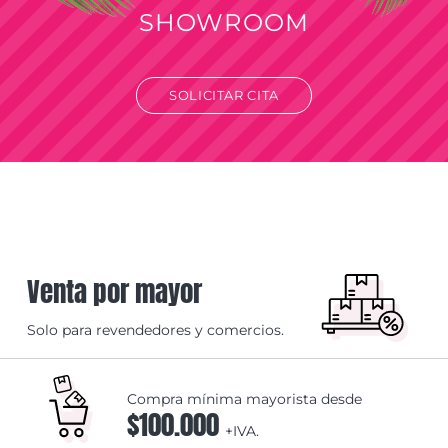
SHOWROOM
SOLICITAR CITA
Venta por mayor
Solo para revendedores y comercios.
Compra mínima mayorista desde
$100.000
+IVA.